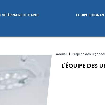
T VÉTÉRINAIRE DE GARDE
EQUIPE SOIGNAN
Accueil
|
L'équipe des urgences
L'ÉQUIPE DES 