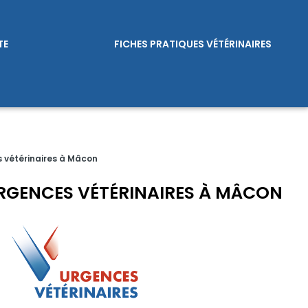
TE
FICHES PRATIQUES VÉTÉRINAIRES
 vétérinaires à Mâcon
URGENCES VÉTÉRINAIRES À MÂCON