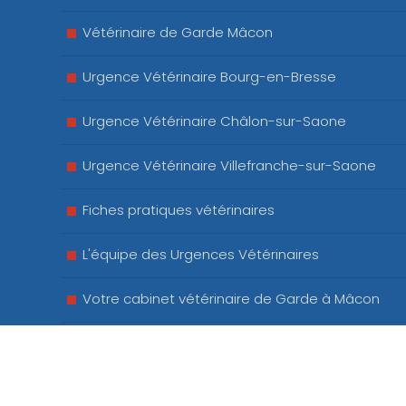
Vétérinaire de Garde Mâcon
Urgence Vétérinaire Bourg-en-Bresse
Urgence Vétérinaire Châlon-sur-Saone
Urgence Vétérinaire Villefranche-sur-Saone
Fiches pratiques vétérinaires
L'équipe des Urgences Vétérinaires
Votre cabinet vétérinaire de Garde à Mâcon