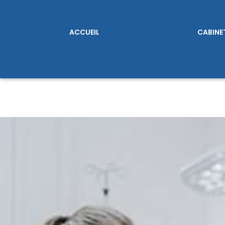
ACCUEIL
CABINE