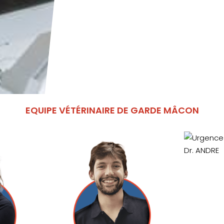
EQUIPE VÉTÉRINAIRE DE GARDE MÂCON