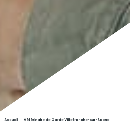
Accueil
|
Vétérinaire de Garde Villefranche-sur-Saone