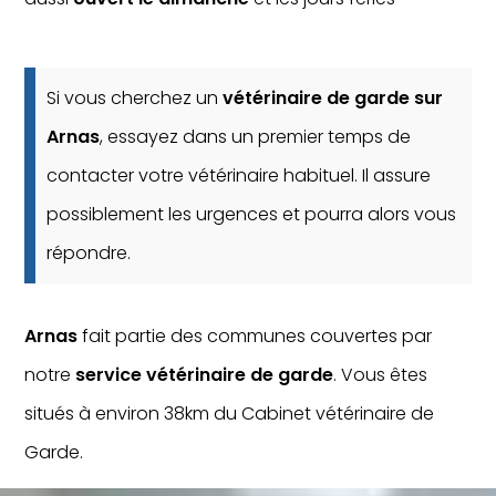
Si vous cherchez un
vétérinaire de garde sur
Arnas
, essayez dans un premier temps de
contacter votre vétérinaire habituel. Il assure
possiblement les urgences et pourra alors vous
répondre.
Arnas
fait partie des communes couvertes par
notre
service vétérinaire de garde
. Vous êtes
situés à environ 38km du Cabinet vétérinaire de
Garde.