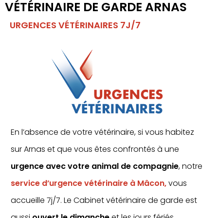
VÉTÉRINAIRE DE GARDE ARNAS
URGENCES VÉTÉRINAIRES 7J/7
En l’absence de votre vétérinaire, si vous habitez
sur Arnas et que vous êtes confrontés à une
urgence avec votre animal de compagnie
, notre
service d’urgence vétérinaire à Mâcon,
vous
accueille 7j/7. Le Cabinet vétérinaire de garde est
aussi
ouvert le dimanche
et les jours fériés