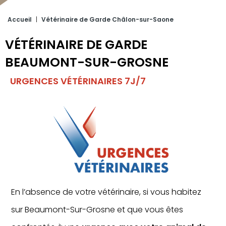
Accueil
|
Vétérinaire de Garde Châlon-sur-Saone
VÉTÉRINAIRE DE GARDE
BEAUMONT-SUR-GROSNE
URGENCES VÉTÉRINAIRES 7J/7
En l’absence de votre vétérinaire, si vous habitez
sur Beaumont-Sur-Grosne et que vous êtes