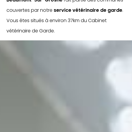
couvertes par notre
service vétérinaire de garde
.
Vous êtes situés à environ 37km du Cabinet
vétérinaire de Garde.