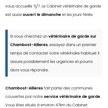
vous accueille 7j/7. Le Cabinet vétérinaire de garde
est aussi
ouvert le dimanche
et les jours fériés
Si vous cherchez un
vétérinaire de garde sur
Chambost-Allieres
, essayez dans un premier
temps de contacter votre vétérinaire habituel. Il
assure possiblement les urgences et pourra
alors vous répondre.
Chambost-Allieres
fait partie des communes
couvertes par notre
service vétérinaire de garde
.
Vous êtes situés à environ 47km du Cabinet