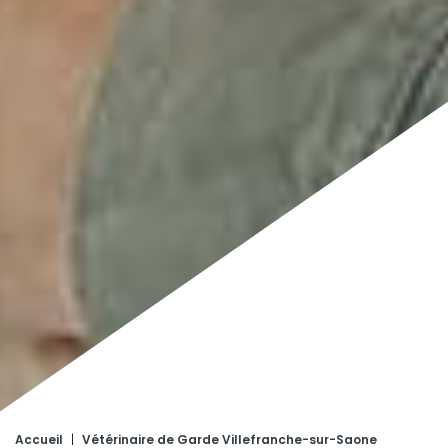
Accueil
|
Vétérinaire de Garde Villefranche-sur-Saone