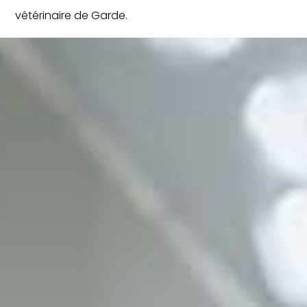
vétérinaire de Garde.