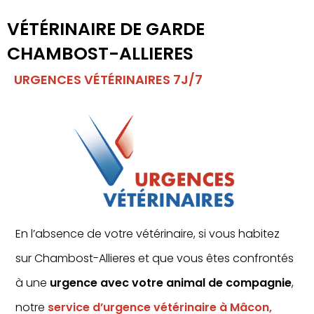
VÉTÉRINAIRE DE GARDE
CHAMBOST-ALLIERES
URGENCES VÉTÉRINAIRES 7J/7
En l’absence de votre vétérinaire, si vous habitez
sur Chambost-Allieres et que vous êtes confrontés
à une
urgence avec votre animal de compagnie
,
notre
service d’urgence vétérinaire à Mâcon,