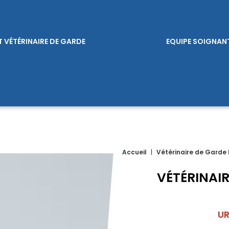
T VÉTÉRINAIRE DE GARDE
EQUIPE SOIGNAN
Accueil
|
Vétérinaire de Garde
VÉTÉRINAI
UR