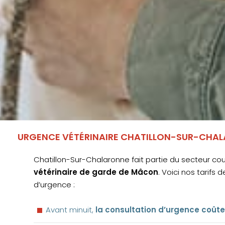
URGENCE VÉTÉRINAIRE CHATILLON-SUR-CHALA
Chatillon-Sur-Chalaronne fait partie du secteur cou
vétérinaire de garde de Mâcon
. Voici nos tarifs 
d’urgence :
Avant minuit,
la consultation d’urgence coûte