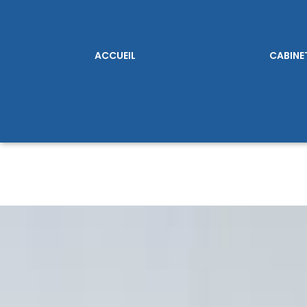
ACCUEIL
CABINE