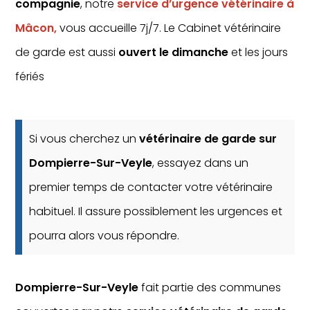
compagnie
, notre
service d’urgence vétérinaire à
Mâcon,
vous accueille 7j/7. Le Cabinet vétérinaire
de garde est aussi
ouvert le dimanche
et les jours
fériés
Si vous cherchez un
vétérinaire de garde sur
Dompierre-Sur-Veyle
, essayez dans un
premier temps de contacter votre vétérinaire
habituel. Il assure possiblement les urgences et
pourra alors vous répondre.
Dompierre-Sur-Veyle
fait partie des communes