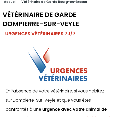
Accueil
|
Vétérinaire de Garde Bourg-en-Bresse
VÉTÉRINAIRE DE GARDE
DOMPIERRE-SUR-VEYLE
URGENCES VÉTÉRINAIRES 7J/7
En l’absence de votre vétérinaire, si vous habitez
sur Dompierre-Sur-Veyle et que vous êtes
confrontés à une
urgence avec votre animal de