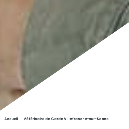
Accueil
|
Vétérinaire de Garde Villefranche-sur-Saone