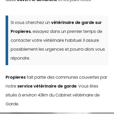
Si vous cherchez un
vétérinaire de garde sur
Propieres
, essayez dans un premier temps de
contacter votre vétérinaire habituel. Il assure
possiblement les urgences et pourra alors vous
répondre.
Propieres
fait partie des communes couvertes par
notre
service vétérinaire de garde
. Vous êtes
situés à environ 43km du Cabinet vétérinaire de
Garde.