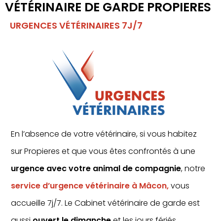
VÉTÉRINAIRE DE GARDE PROPIERES
URGENCES VÉTÉRINAIRES 7J/7
En l’absence de votre vétérinaire, si vous habitez
sur Propieres et que vous êtes confrontés à une
urgence avec votre animal de compagnie
, notre
service d’urgence vétérinaire à Mâcon,
vous
accueille 7j/7. Le Cabinet vétérinaire de garde est
aussi
ouvert le dimanche
et les jours fériés