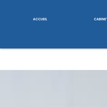
ACCUEIL
CABINE