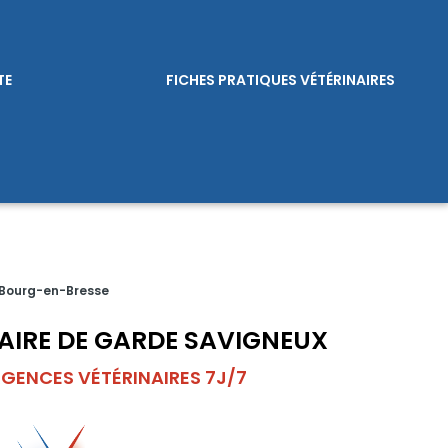
TE
FICHES PRATIQUES VÉTÉRINAIRES
 Bourg-en-Bresse
AIRE DE GARDE SAVIGNEUX
GENCES VÉTÉRINAIRES 7J/7