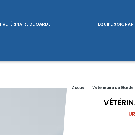
T VÉTÉRINAIRE DE GARDE
EQUIPE SOIGNAN
Accueil
|
Vétérinaire de Garde
VÉTÉRIN
UR