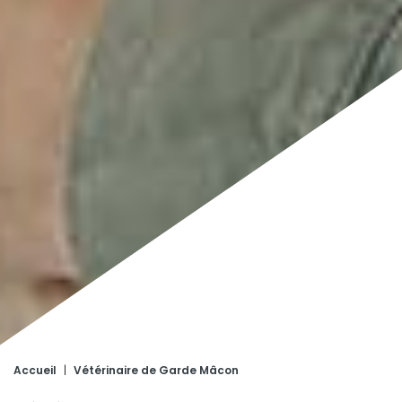
Accueil
|
Vétérinaire de Garde Mâcon