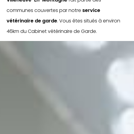
communes couvertes par notre
service
vétérinaire de garde
. Vous êtes situés à environ
46km du Cabinet vétérinaire de Garde.