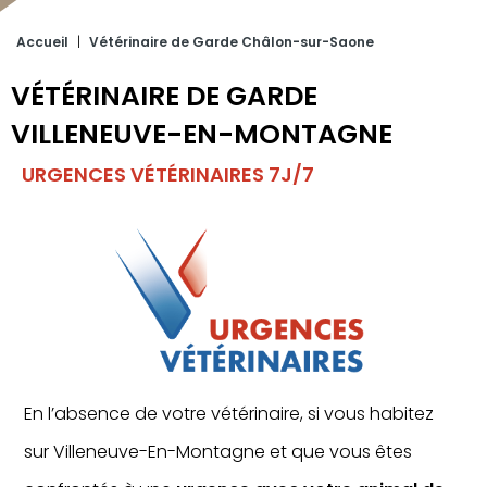
Accueil
|
Vétérinaire de Garde Châlon-sur-Saone
VÉTÉRINAIRE DE GARDE
VILLENEUVE-EN-MONTAGNE
URGENCES VÉTÉRINAIRES 7J/7
En l’absence de votre vétérinaire, si vous habitez
sur Villeneuve-En-Montagne et que vous êtes